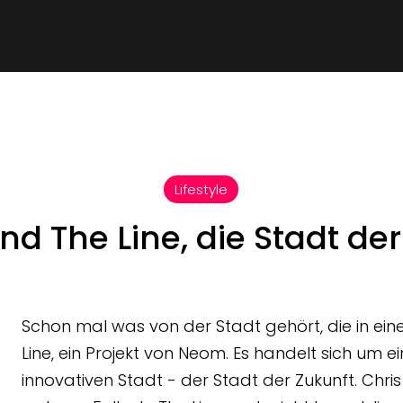
Lifestyle
d The Line, die Stadt der
Schon mal was von der Stadt gehört, die in eine
Line, ein Projekt von Neom. Es handelt sich um e
innovativen Stadt - der Stadt der Zukunft. Chr