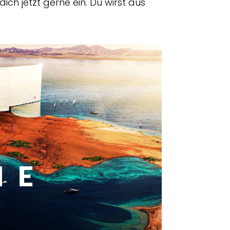
dich jetzt gerne ein. Du wirst aus